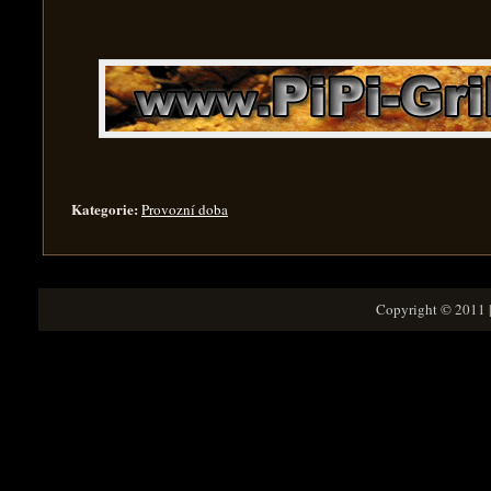
Kategorie:
Provozní doba
Copyright © 2011 