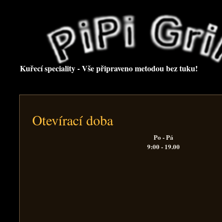
Kuřecí speciality - Vše připraveno metodou bez tuku!
Otevírací doba
Po - Pá
9:00 - 19.00